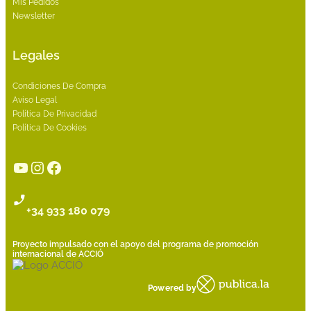
Mis Pedidos
Newsletter
Legales
Condiciones De Compra
Aviso Legal
Política De Privacidad
Política De Cookies
YouTube
Instagram
Facebook
+34 933 180 079
Proyecto impulsado con el apoyo del programa de promoción
internacional de ACCIÓ
Powered by