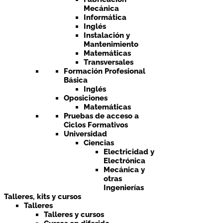
Mecánica
Informática
Inglés
Instalación y
Mantenimiento
Matemáticas
Transversales
Formación Profesional
Básica
Inglés
Oposiciones
Matemáticas
Pruebas de acceso a
Ciclos Formativos
Universidad
Ciencias
Electricidad y
Electrónica
Mecánica y
otras
Ingenierías
Talleres, kits y cursos
Talleres
Talleres y cursos