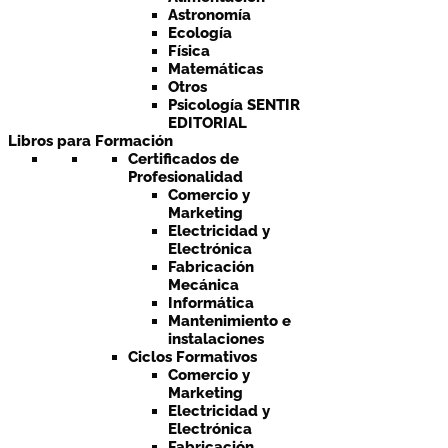
Astronomía
Ecología
Física
Matemáticas
Otros
Psicología SENTIR
EDITORIAL
Libros para Formación
Certificados de
Profesionalidad
Comercio y
Marketing
Electricidad y
Electrónica
Fabricación
Mecánica
Informática
Mantenimiento e
instalaciones
Ciclos Formativos
Comercio y
Marketing
Electricidad y
Electrónica
Fabricación