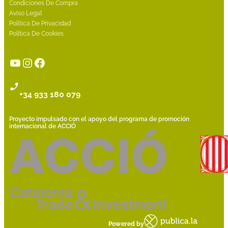
Condiciones De Compra
Aviso Legal
Política De Privacidad
Política De Cookies
YouTube
Instagram
Facebook
+34 933 180 079
Proyecto impulsado con el apoyo del programa de promoción
internacional de ACCIÓ
Powered by