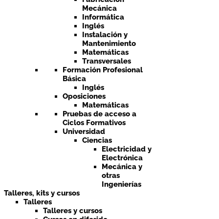
Mecánica
Informática
Inglés
Instalación y
Mantenimiento
Matemáticas
Transversales
Formación Profesional
Básica
Inglés
Oposiciones
Matemáticas
Pruebas de acceso a
Ciclos Formativos
Universidad
Ciencias
Electricidad y
Electrónica
Mecánica y
otras
Ingenierías
Talleres, kits y cursos
Talleres
Talleres y cursos