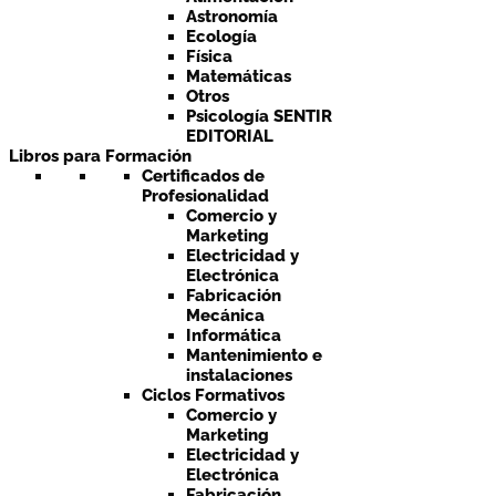
Astronomía
Ecología
Física
Matemáticas
Otros
Psicología SENTIR
EDITORIAL
Libros para Formación
Certificados de
Profesionalidad
Comercio y
Marketing
Electricidad y
Electrónica
Fabricación
Mecánica
Informática
Mantenimiento e
instalaciones
Ciclos Formativos
Comercio y
Marketing
Electricidad y
Electrónica
Fabricación