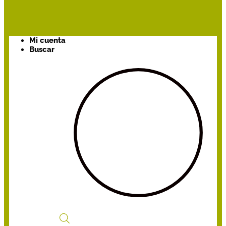
Mi cuenta
Buscar