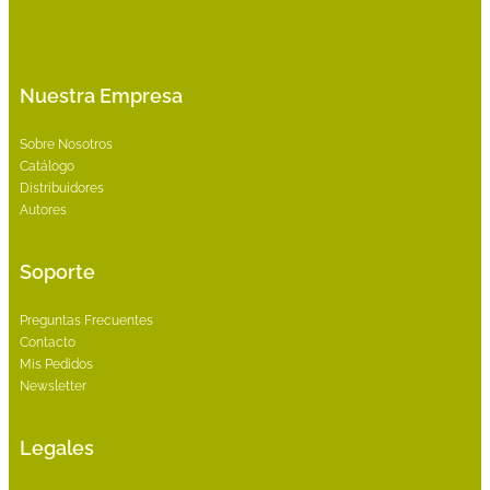
Nuestra Empresa
Sobre Nosotros
Catálogo
Distribuidores
Autores
Soporte
Preguntas Frecuentes
Contacto
Mis Pedidos
Newsletter
Legales