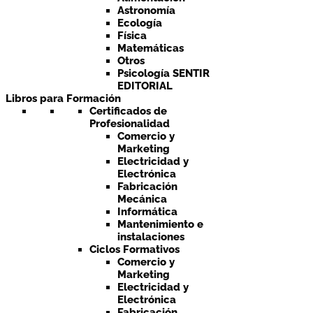
Astronomía
Ecología
Física
Matemáticas
Otros
Psicología SENTIR
EDITORIAL
Libros para Formación
Certificados de
Profesionalidad
Comercio y
Marketing
Electricidad y
Electrónica
Fabricación
Mecánica
Informática
Mantenimiento e
instalaciones
Ciclos Formativos
Comercio y
Marketing
Electricidad y
Electrónica
Fabricación