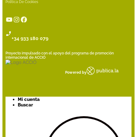
Política De Cookies
YouTube
Instagram
Facebook
+34 933 180 079
Proyecto impulsado con el apoyo del programa de promoción
internacional de ACCIÓ
Powered by
Mi cuenta
Buscar