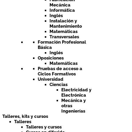
Mecánica
Informática
Inglés
Instalación y
Mantenimiento
Matemáticas
Transversales
Formación Profesional
Básica
Inglés
Oposiciones
Matemáticas
Pruebas de acceso a
Ciclos Formativos
Universidad
Ciencias
Electricidad y
Electrónica
Mecánica y
otras
Ingenierías
Talleres, kits y cursos
Talleres
Talleres y cursos