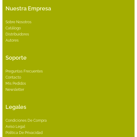
Nuestra Empresa
Sobre Nosotros
Catálogo
Distribuidores
Autores
Soporte
Preguntas Frecuentes
Contacto
Mis Pedidos
Newsletter
Legales
Condiciones De Compra
Aviso Legal
Política De Privacidad