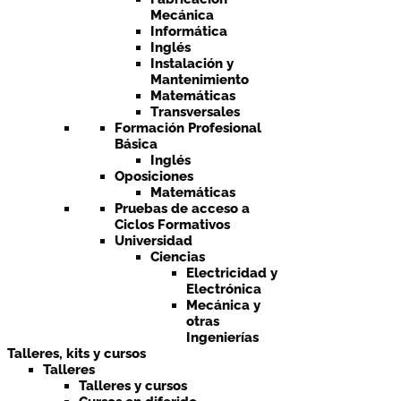
Mecánica
Informática
Inglés
Instalación y
Mantenimiento
Matemáticas
Transversales
Formación Profesional
Básica
Inglés
Oposiciones
Matemáticas
Pruebas de acceso a
Ciclos Formativos
Universidad
Ciencias
Electricidad y
Electrónica
Mecánica y
otras
Ingenierías
Talleres, kits y cursos
Talleres
Talleres y cursos