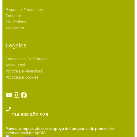
Preguntas Frecuentes
Contacto
Mis Pedidos
Newsletter
Legales
Condiciones De Compra
Aviso Legal
Política De Privacidad
Política De Cookies
YouTube
Instagram
Facebook
+34 933 180 079
Proyecto impulsado con el apoyo del programa de promoción
internacional de ACCIÓ