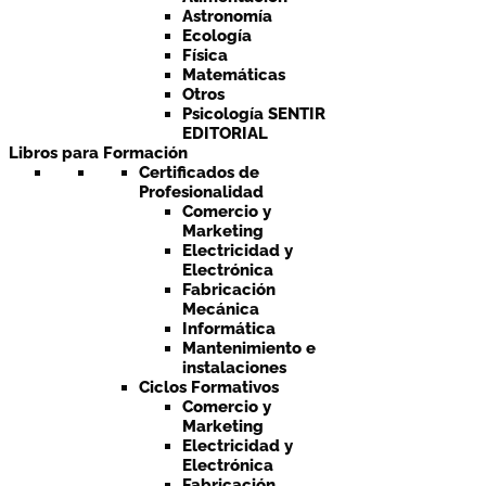
Astronomía
Ecología
Física
Matemáticas
Otros
Psicología SENTIR
EDITORIAL
Libros para Formación
Certificados de
Profesionalidad
Comercio y
Marketing
Electricidad y
Electrónica
Fabricación
Mecánica
Informática
Mantenimiento e
instalaciones
Ciclos Formativos
Comercio y
Marketing
Electricidad y
Electrónica
Fabricación