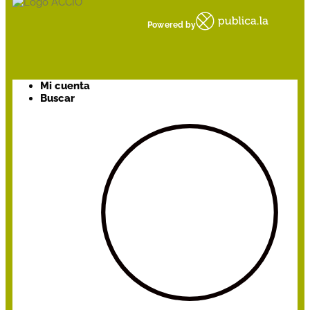
Powered by
Mi cuenta
Buscar