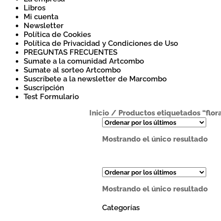
Libros
Mi cuenta
Newsletter
Política de Cookies
Política de Privacidad y Condiciones de Uso
PREGUNTAS FRECUENTES
Sumate a la comunidad Artcombo
Sumate al sorteo Artcombo
Suscríbete a la newsletter de Marcombo
Suscripción
Test Formulario
Inicio
/
Productos etiquetados “flor
Mostrando el único resultado
Mostrando el único resultado
Categorías