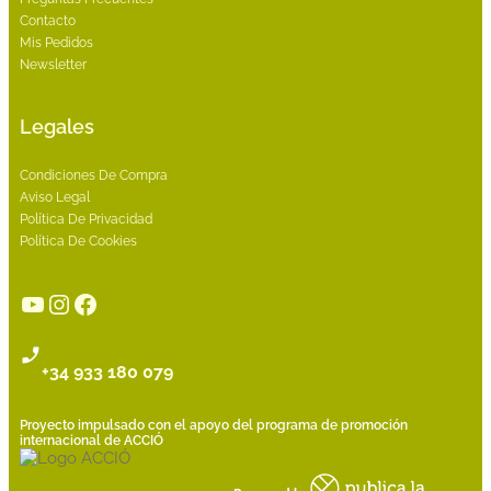
Contacto
Mis Pedidos
Newsletter
Legales
Condiciones De Compra
Aviso Legal
Política De Privacidad
Política De Cookies
YouTube
Instagram
Facebook
+34 933 180 079
Proyecto impulsado con el apoyo del programa de promoción
internacional de ACCIÓ