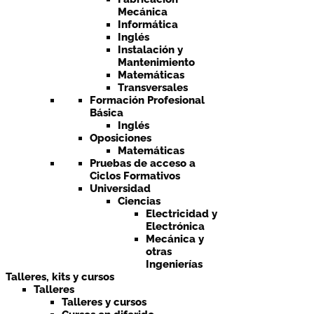
Mecánica
Informática
Inglés
Instalación y
Mantenimiento
Matemáticas
Transversales
Formación Profesional
Básica
Inglés
Oposiciones
Matemáticas
Pruebas de acceso a
Ciclos Formativos
Universidad
Ciencias
Electricidad y
Electrónica
Mecánica y
otras
Ingenierías
Talleres, kits y cursos
Talleres
Talleres y cursos