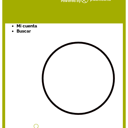
Powered by
Mi cuenta
Buscar