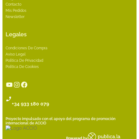
Contacto
Mis Pedidos
Newsletter
Legales
Condiciones De Compra
Aviso Legal
Política De Privacidad
Política De Cookies
YouTube
Instagram
Facebook
+34 933 180 079
Proyecto impulsado con el apoyo del programa de promoción
internacional de ACCIÓ
Powered by