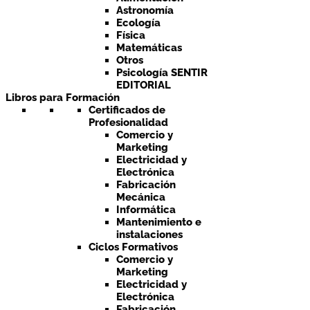
Astronomía
Ecología
Física
Matemáticas
Otros
Psicología SENTIR
EDITORIAL
Libros para Formación
Certificados de
Profesionalidad
Comercio y
Marketing
Electricidad y
Electrónica
Fabricación
Mecánica
Informática
Mantenimiento e
instalaciones
Ciclos Formativos
Comercio y
Marketing
Electricidad y
Electrónica
Fabricación