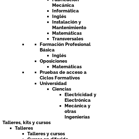
Mecánica
Informática
Inglés
Instalación y
Mantenimiento
Matemáticas
Transversales
Formación Profesional
Básica
Inglés
Oposiciones
Matemáticas
Pruebas de acceso a
Ciclos Formativos
Universidad
Ciencias
Electricidad y
Electrónica
Mecánica y
otras
Ingenierías
Talleres, kits y cursos
Talleres
Talleres y cursos