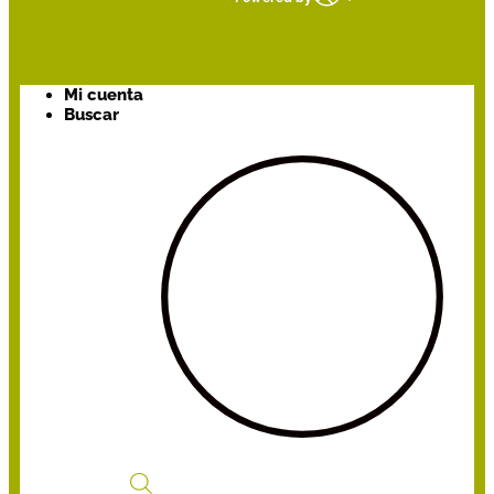
Mi cuenta
Buscar