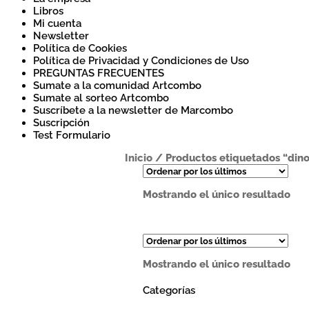
Libros
Mi cuenta
Newsletter
Política de Cookies
Política de Privacidad y Condiciones de Uso
PREGUNTAS FRECUENTES
Sumate a la comunidad Artcombo
Sumate al sorteo Artcombo
Suscríbete a la newsletter de Marcombo
Suscripción
Test Formulario
Inicio
/
Productos etiquetados “dino
Mostrando el único resultado
Mostrando el único resultado
Categorías