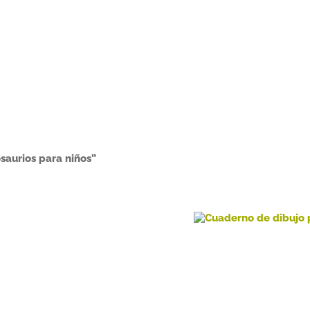
saurios para niños”