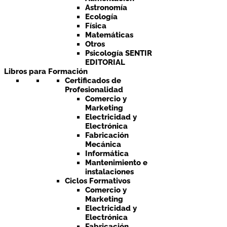
Astronomía
Ecología
Física
Matemáticas
Otros
Psicología SENTIR
EDITORIAL
Libros para Formación
Certificados de
Profesionalidad
Comercio y
Marketing
Electricidad y
Electrónica
Fabricación
Mecánica
Informática
Mantenimiento e
instalaciones
Ciclos Formativos
Comercio y
Marketing
Electricidad y
Electrónica
Fabricación