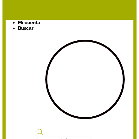
Mi cuenta
Buscar