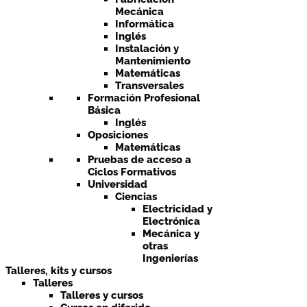
Mecánica
Informática
Inglés
Instalación y
Mantenimiento
Matemáticas
Transversales
Formación Profesional
Básica
Inglés
Oposiciones
Matemáticas
Pruebas de acceso a
Ciclos Formativos
Universidad
Ciencias
Electricidad y
Electrónica
Mecánica y
otras
Ingenierías
Talleres, kits y cursos
Talleres
Talleres y cursos