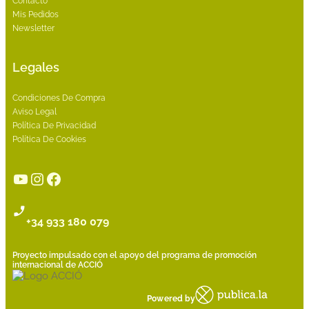
Contacto
Mis Pedidos
Newsletter
Legales
Condiciones De Compra
Aviso Legal
Política De Privacidad
Política De Cookies
YouTube
Instagram
Facebook
+34 933 180 079
Proyecto impulsado con el apoyo del programa de promoción
internacional de ACCIÓ
Powered by