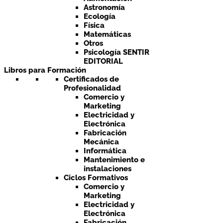
Astronomía
Ecología
Física
Matemáticas
Otros
Psicología SENTIR
EDITORIAL
Libros para Formación
Certificados de
Profesionalidad
Comercio y
Marketing
Electricidad y
Electrónica
Fabricación
Mecánica
Informática
Mantenimiento e
instalaciones
Ciclos Formativos
Comercio y
Marketing
Electricidad y
Electrónica
Fabricación