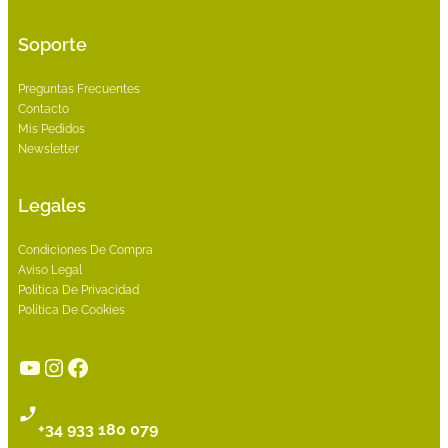
Soporte
Preguntas Frecuentes
Contacto
Mis Pedidos
Newsletter
Legales
Condiciones De Compra
Aviso Legal
Política De Privacidad
Política De Cookies
YouTube
Instagram
Facebook
+34 933 180 079