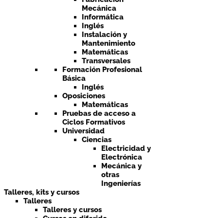
Mecánica
Informática
Inglés
Instalación y
Mantenimiento
Matemáticas
Transversales
Formación Profesional
Básica
Inglés
Oposiciones
Matemáticas
Pruebas de acceso a
Ciclos Formativos
Universidad
Ciencias
Electricidad y
Electrónica
Mecánica y
otras
Ingenierías
Talleres, kits y cursos
Talleres
Talleres y cursos