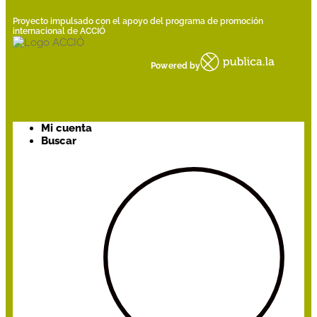
Proyecto impulsado con el apoyo del programa de promoción
internacional de ACCIÓ
Powered by
Mi cuenta
Buscar