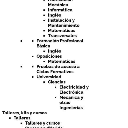
Mecánica
Informática
Inglés
Instalación y
Mantenimiento
Matemáticas
Transversales
Formación Profesional
Básica
Inglés
Oposiciones
Matemáticas
Pruebas de acceso a
Ciclos Formativos
Universidad
Ciencias
Electricidad y
Electrónica
Mecánica y
otras
Ingenierías
Talleres, kits y cursos
Talleres
Talleres y cursos