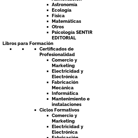
Astronomía
Ecología
Física
Matemáticas
Otros
Psicología SENTIR
EDITORIAL
Libros para Formación
Certificados de
Profesionalidad
Comercio y
Marketing
Electricidad y
Electrónica
Fabricación
Mecánica
Informática
Mantenimiento e
instalaciones
Ciclos Formativos
Comercio y
Marketing
Electricidad y
Electrónica
Fabricación