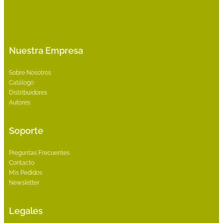
Nuestra Empresa
Sobre Nosotros
Catálogo
Distribuidores
Autores
Soporte
Preguntas Frecuentes
Contacto
Mis Pedidos
Newsletter
Legales