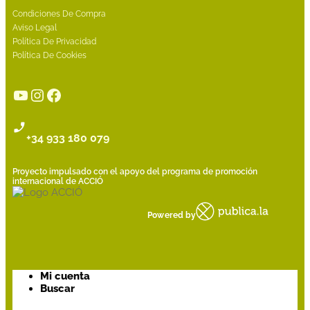
Condiciones De Compra
Aviso Legal
Política De Privacidad
Política De Cookies
YouTube
Instagram
Facebook
+34 933 180 079
Proyecto impulsado con el apoyo del programa de promoción
internacional de ACCIÓ
Powered by
Mi cuenta
Buscar