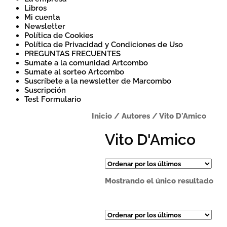
Libros
Mi cuenta
Newsletter
Política de Cookies
Política de Privacidad y Condiciones de Uso
PREGUNTAS FRECUENTES
Sumate a la comunidad Artcombo
Sumate al sorteo Artcombo
Suscríbete a la newsletter de Marcombo
Suscripción
Test Formulario
Inicio
/
Autores
/
Vito D'Amico
Vito D'Amico
Mostrando el único resultado