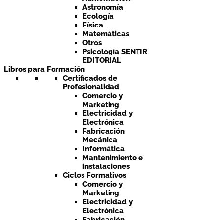
Astronomía
Ecología
Física
Matemáticas
Otros
Psicología SENTIR
EDITORIAL
Libros para Formación
Certificados de
Profesionalidad
Comercio y
Marketing
Electricidad y
Electrónica
Fabricación
Mecánica
Informática
Mantenimiento e
instalaciones
Ciclos Formativos
Comercio y
Marketing
Electricidad y
Electrónica
Fabricación