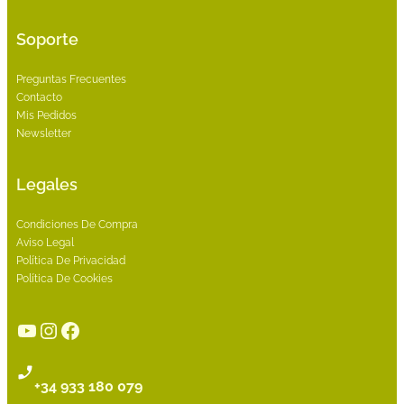
Soporte
Preguntas Frecuentes
Contacto
Mis Pedidos
Newsletter
Legales
Condiciones De Compra
Aviso Legal
Política De Privacidad
Política De Cookies
YouTube
Instagram
Facebook
+34 933 180 079