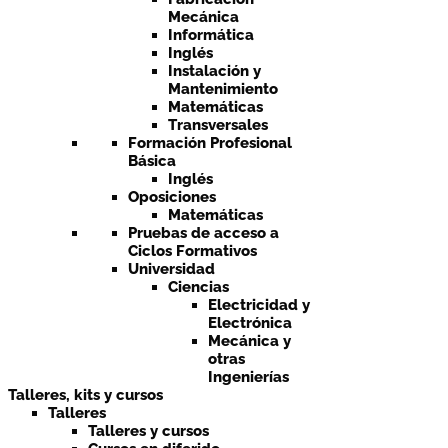
Mecánica
Informática
Inglés
Instalación y
Mantenimiento
Matemáticas
Transversales
Formación Profesional
Básica
Inglés
Oposiciones
Matemáticas
Pruebas de acceso a
Ciclos Formativos
Universidad
Ciencias
Electricidad y
Electrónica
Mecánica y
otras
Ingenierías
Talleres, kits y cursos
Talleres
Talleres y cursos