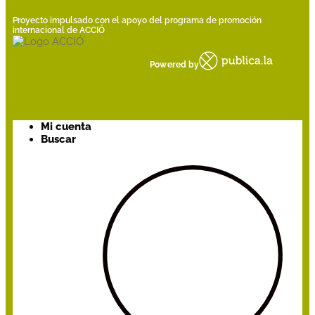
Proyecto impulsado con el apoyo del programa de promoción
internacional de ACCIÓ
Powered by
Mi cuenta
Buscar