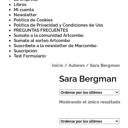
Libros
Mi cuenta
Newsletter
Política de Cookies
Política de Privacidad y Condiciones de Uso
PREGUNTAS FRECUENTES
Sumate a la comunidad Artcombo
Sumate al sorteo Artcombo
Suscríbete a la newsletter de Marcombo
Suscripción
Test Formulario
Inicio
/
Autores
/
Sara Bergman
Sara Bergman
Mostrando el único resultado