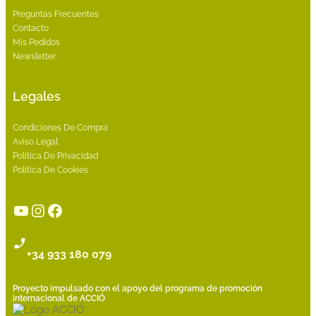
Preguntas Frecuentes
Contacto
Mis Pedidos
Newsletter
Legales
Condiciones De Compra
Aviso Legal
Política De Privacidad
Política De Cookies
YouTube
Instagram
Facebook
+34 933 180 079
Proyecto impulsado con el apoyo del programa de promoción
internacional de ACCIÓ