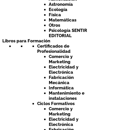
Astronomía
Ecología
Física
Matemáticas
Otros
Psicología SENTIR
EDITORIAL
Libros para Formación
Certificados de
Profesionalidad
Comercio y
Marketing
Electricidad y
Electrónica
Fabricación
Mecánica
Informática
Mantenimiento e
instalaciones
Ciclos Formativos
Comercio y
Marketing
Electricidad y
Electrónica
Fabricación