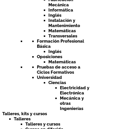
Mecánica
Informática
Inglés
Instalación y
Mantenimiento
Matemáticas
Transversales
Formación Profesional
Básica
Inglés
Oposiciones
Matemáticas
Pruebas de acceso a
Ciclos Formativos
Universidad
Ciencias
Electricidad y
Electrónica
Mecánica y
otras
Ingenierías
Talleres, kits y cursos
Talleres
Talleres y cursos