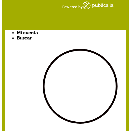
Powered by
Mi cuenta
Buscar