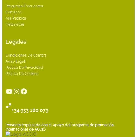
Preguntas Frecuentes
Contacto
Mis Pedidos
Newsletter
Legales
Condiciones De Compra
Aviso Legal
Política De Privacidad
Política De Cookies
YouTube
Instagram
Facebook
+34 933 180 079
Proyecto impulsado con el apoyo del programa de promoción
internacional de ACCIÓ