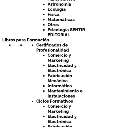
Astronomía
Ecología
Física
Matemáticas
Otros
Psicología SENTIR
EDITORIAL
Libros para Formación
Certificados de
Profesionalidad
Comercio y
Marketing
Electricidad y
Electrónica
Fabricación
Mecánica
Informática
Mantenimiento e
instalaciones
Ciclos Formativos
Comercio y
Marketing
Electricidad y
Electrónica
Fabricación