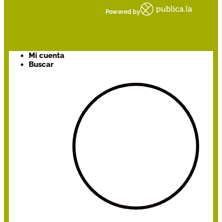
Powered by
Mi cuenta
Buscar