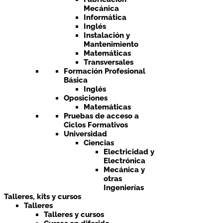
Mecánica
Informática
Inglés
Instalación y
Mantenimiento
Matemáticas
Transversales
Formación Profesional
Básica
Inglés
Oposiciones
Matemáticas
Pruebas de acceso a
Ciclos Formativos
Universidad
Ciencias
Electricidad y
Electrónica
Mecánica y
otras
Ingenierías
Talleres, kits y cursos
Talleres
Talleres y cursos