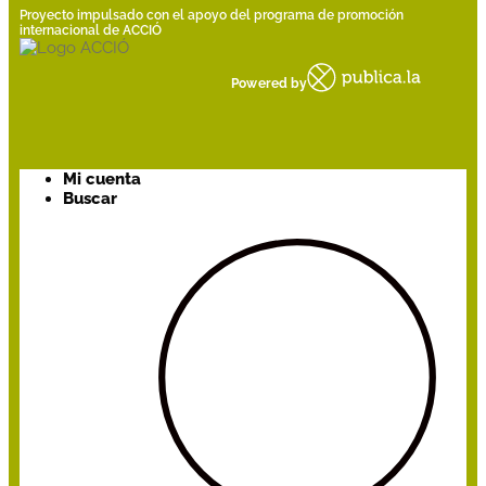
Proyecto impulsado con el apoyo del programa de promoción
internacional de ACCIÓ
Powered by
Mi cuenta
Buscar