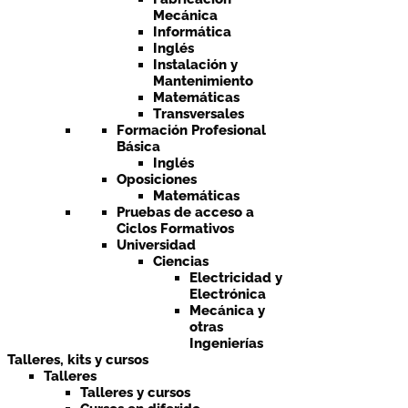
Mecánica
Informática
Inglés
Instalación y
Mantenimiento
Matemáticas
Transversales
Formación Profesional
Básica
Inglés
Oposiciones
Matemáticas
Pruebas de acceso a
Ciclos Formativos
Universidad
Ciencias
Electricidad y
Electrónica
Mecánica y
otras
Ingenierías
Talleres, kits y cursos
Talleres
Talleres y cursos