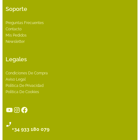
Soporte
Preguntas Frecuentes
Contacto
Mis Pedidos
Newsletter
Legales
Condiciones De Compra
Aviso Legal
Política De Privacidad
Política De Cookies
YouTube
Instagram
Facebook
+34 933 180 079