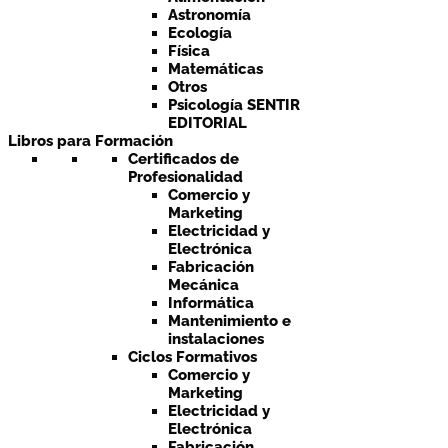
Astronomía
Ecología
Física
Matemáticas
Otros
Psicología SENTIR
EDITORIAL
Libros para Formación
Certificados de
Profesionalidad
Comercio y
Marketing
Electricidad y
Electrónica
Fabricación
Mecánica
Informática
Mantenimiento e
instalaciones
Ciclos Formativos
Comercio y
Marketing
Electricidad y
Electrónica
Fabricación