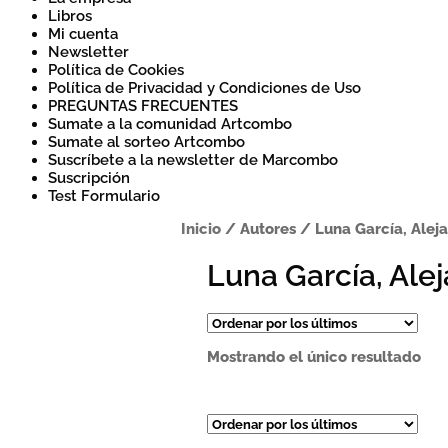
Libros
Mi cuenta
Newsletter
Política de Cookies
Política de Privacidad y Condiciones de Uso
PREGUNTAS FRECUENTES
Sumate a la comunidad Artcombo
Sumate al sorteo Artcombo
Suscríbete a la newsletter de Marcombo
Suscripción
Test Formulario
Inicio
/
Autores
/
Luna García, Alej
Luna García, Ale
Mostrando el único resultado