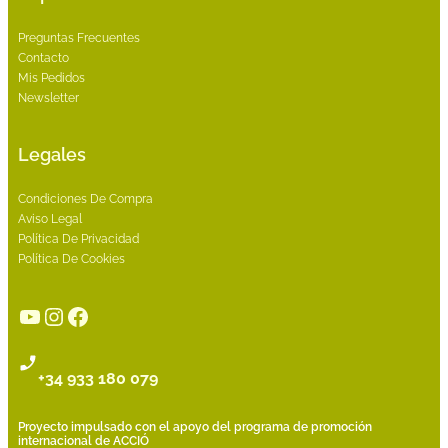
Preguntas Frecuentes
Contacto
Mis Pedidos
Newsletter
Legales
Condiciones De Compra
Aviso Legal
Política De Privacidad
Política De Cookies
YouTube
Instagram
Facebook
+34 933 180 079
Proyecto impulsado con el apoyo del programa de promoción
internacional de ACCIÓ