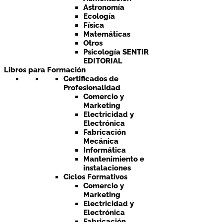
Astronomía
Ecología
Física
Matemáticas
Otros
Psicología SENTIR
EDITORIAL
Libros para Formación
Certificados de
Profesionalidad
Comercio y
Marketing
Electricidad y
Electrónica
Fabricación
Mecánica
Informática
Mantenimiento e
instalaciones
Ciclos Formativos
Comercio y
Marketing
Electricidad y
Electrónica
Fabricación