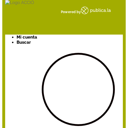
Powered by
Mi cuenta
Buscar