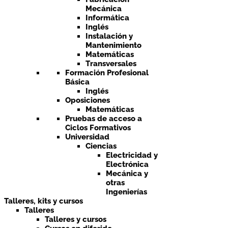
Mecánica
Informática
Inglés
Instalación y
Mantenimiento
Matemáticas
Transversales
Formación Profesional
Básica
Inglés
Oposiciones
Matemáticas
Pruebas de acceso a
Ciclos Formativos
Universidad
Ciencias
Electricidad y
Electrónica
Mecánica y
otras
Ingenierías
Talleres, kits y cursos
Talleres
Talleres y cursos