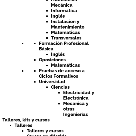
Mecánica
Informática
Inglés
Instalación y
Mantenimiento
Matemáticas
Transversales
Formación Profesional
Básica
Inglés
Oposiciones
Matemáticas
Pruebas de acceso a
Ciclos Formativos
Universidad
Ciencias
Electricidad y
Electrónica
Mecánica y
otras
Ingenierías
Talleres, kits y cursos
Talleres
Talleres y cursos