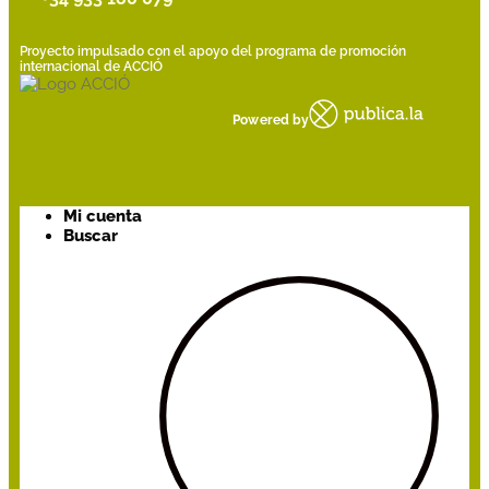
Proyecto impulsado con el apoyo del programa de promoción
internacional de ACCIÓ
Powered by
Mi cuenta
Buscar