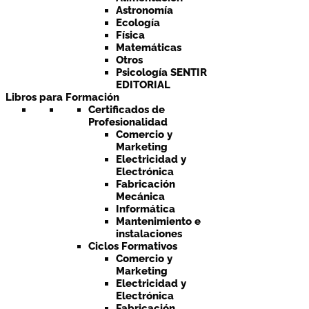
Astronomía
Ecología
Física
Matemáticas
Otros
Psicología SENTIR
EDITORIAL
Libros para Formación
Certificados de
Profesionalidad
Comercio y
Marketing
Electricidad y
Electrónica
Fabricación
Mecánica
Informática
Mantenimiento e
instalaciones
Ciclos Formativos
Comercio y
Marketing
Electricidad y
Electrónica
Fabricación