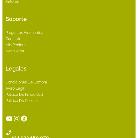
Autores
Soporte
Preguntas Frecuentes
Contacto
Mis Pedidos
Newsletter
Legales
Condiciones De Compra
Aviso Legal
Política De Privacidad
Política De Cookies
YouTube
Instagram
Facebook
+34 933 180 079