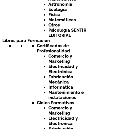
Astronomía
Ecología
Física
Matemáticas
Otros
Psicología SENTIR
EDITORIAL
Libros para Formación
Certificados de
Profesionalidad
Comercio y
Marketing
Electricidad y
Electrónica
Fabricación
Mecánica
Informática
Mantenimiento e
instalaciones
Ciclos Formativos
Comercio y
Marketing
Electricidad y
Electrónica
Fabricación