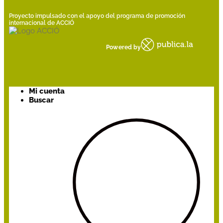
Proyecto impulsado con el apoyo del programa de promoción
internacional de ACCIÓ
Powered by
Mi cuenta
Buscar