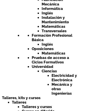
Mecánica
Informática
Inglés
Instalación y
Mantenimiento
Matemáticas
Transversales
Formación Profesional
Básica
Inglés
Oposiciones
Matemáticas
Pruebas de acceso a
Ciclos Formativos
Universidad
Ciencias
Electricidad y
Electrónica
Mecánica y
otras
Ingenierías
Talleres, kits y cursos
Talleres
Talleres y cursos