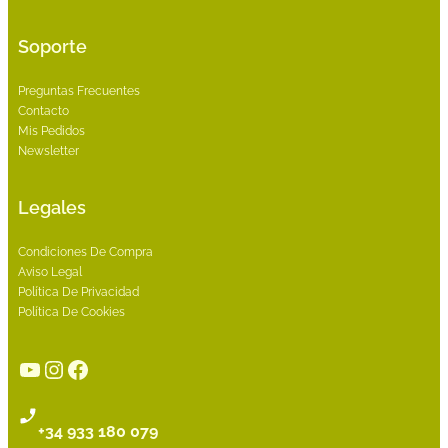
Soporte
Preguntas Frecuentes
Contacto
Mis Pedidos
Newsletter
Legales
Condiciones De Compra
Aviso Legal
Política De Privacidad
Política De Cookies
YouTube
Instagram
Facebook
+34 933 180 079