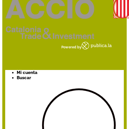
Powered by
Mi cuenta
Buscar