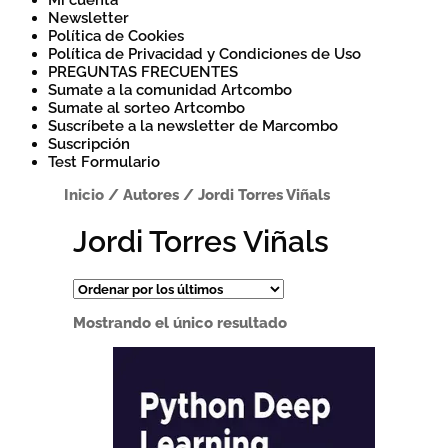
Mi cuenta
Newsletter
Política de Cookies
Política de Privacidad y Condiciones de Uso
PREGUNTAS FRECUENTES
Sumate a la comunidad Artcombo
Sumate al sorteo Artcombo
Suscríbete a la newsletter de Marcombo
Suscripción
Test Formulario
Inicio
/
Autores
/
Jordi Torres Viñals
Jordi Torres Viñals
Mostrando el único resultado