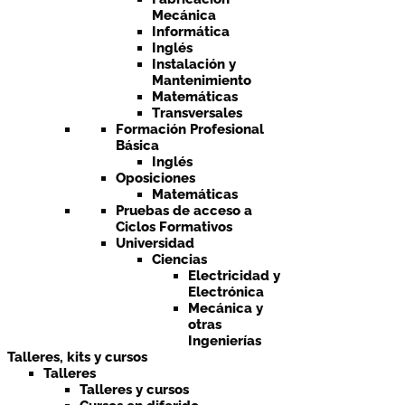
Mecánica
Informática
Inglés
Instalación y
Mantenimiento
Matemáticas
Transversales
Formación Profesional
Básica
Inglés
Oposiciones
Matemáticas
Pruebas de acceso a
Ciclos Formativos
Universidad
Ciencias
Electricidad y
Electrónica
Mecánica y
otras
Ingenierías
Talleres, kits y cursos
Talleres
Talleres y cursos