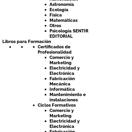
Astronomía
Ecología
Física
Matemáticas
Otros
Psicología SENTIR
EDITORIAL
Libros para Formación
Certificados de
Profesionalidad
Comercio y
Marketing
Electricidad y
Electrónica
Fabricación
Mecánica
Informática
Mantenimiento e
instalaciones
Ciclos Formativos
Comercio y
Marketing
Electricidad y
Electrónica
Fabricación