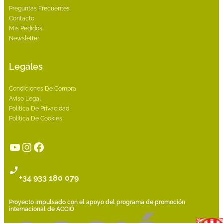
Preguntas Frecuentes
Contacto
Mis Pedidos
Newsletter
Legales
Condiciones De Compra
Aviso Legal
Política De Privacidad
Política De Cookies
YouTube
Instagram
Facebook
+34 933 180 079
Proyecto impulsado con el apoyo del programa de promoción
internacional de ACCIÓ