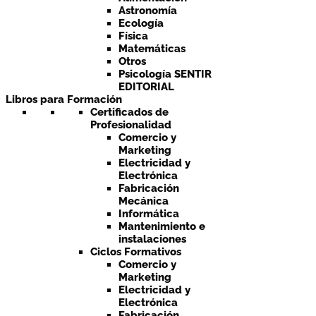
Astronomía
Ecología
Física
Matemáticas
Otros
Psicología SENTIR
EDITORIAL
Libros para Formación
Certificados de
Profesionalidad
Comercio y
Marketing
Electricidad y
Electrónica
Fabricación
Mecánica
Informática
Mantenimiento e
instalaciones
Ciclos Formativos
Comercio y
Marketing
Electricidad y
Electrónica
Fabricación