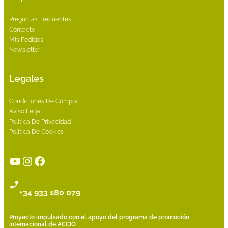
Preguntas Frecuentes
Contacto
Mis Pedidos
Newsletter
Legales
Condiciones De Compra
Aviso Legal
Política De Privacidad
Política De Cookies
YouTube
Instagram
Facebook
+34 933 180 079
Proyecto impulsado con el apoyo del programa de promoción
internacional de ACCIÓ