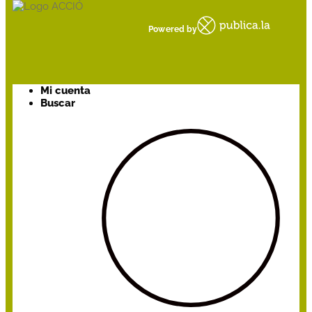
Powered by
Mi cuenta
Buscar