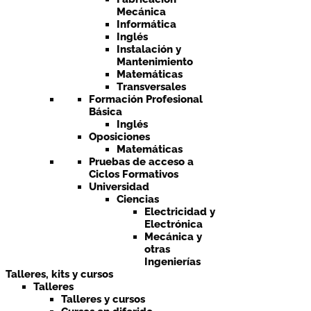
Mecánica
Informática
Inglés
Instalación y
Mantenimiento
Matemáticas
Transversales
Formación Profesional
Básica
Inglés
Oposiciones
Matemáticas
Pruebas de acceso a
Ciclos Formativos
Universidad
Ciencias
Electricidad y
Electrónica
Mecánica y
otras
Ingenierías
Talleres, kits y cursos
Talleres
Talleres y cursos