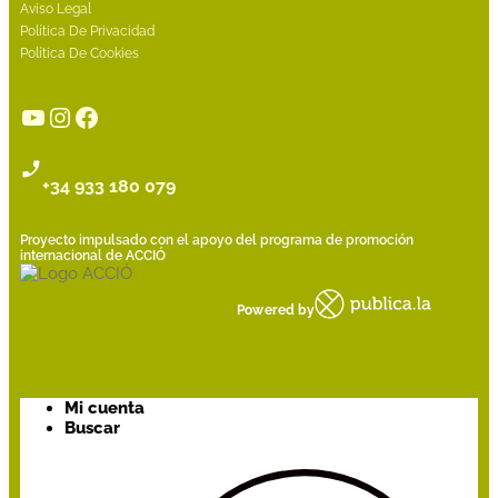
Aviso Legal
Política De Privacidad
Política De Cookies
YouTube
Instagram
Facebook
+34 933 180 079
Proyecto impulsado con el apoyo del programa de promoción
internacional de ACCIÓ
Powered by
Mi cuenta
Buscar