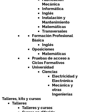
Mecánica
Informática
Inglés
Instalación y
Mantenimiento
Matemáticas
Transversales
Formación Profesional
Básica
Inglés
Oposiciones
Matemáticas
Pruebas de acceso a
Ciclos Formativos
Universidad
Ciencias
Electricidad y
Electrónica
Mecánica y
otras
Ingenierías
Talleres, kits y cursos
Talleres
Talleres y cursos