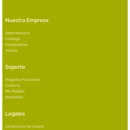
Nuestra Empresa
Sobre Nosotros
Catálogo
Distribuidores
Autores
Soporte
Preguntas Frecuentes
Contacto
Mis Pedidos
Newsletter
Legales
Condiciones De Compra