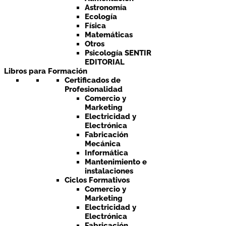
Astronomía
Ecología
Física
Matemáticas
Otros
Psicología SENTIR
EDITORIAL
Libros para Formación
Certificados de
Profesionalidad
Comercio y
Marketing
Electricidad y
Electrónica
Fabricación
Mecánica
Informática
Mantenimiento e
instalaciones
Ciclos Formativos
Comercio y
Marketing
Electricidad y
Electrónica
Fabricación