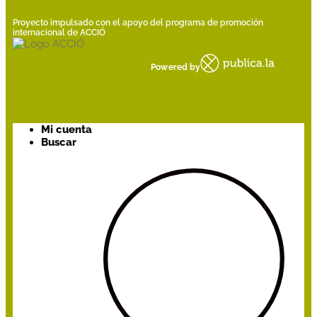
Proyecto impulsado con el apoyo del programa de promoción
internacional de ACCIÓ
Powered by
Mi cuenta
Buscar