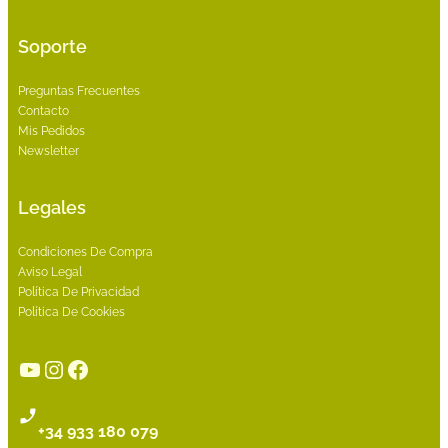
Soporte
Preguntas Frecuentes
Contacto
Mis Pedidos
Newsletter
Legales
Condiciones De Compra
Aviso Legal
Política De Privacidad
Política De Cookies
YouTube
Instagram
Facebook
+34 933 180 079