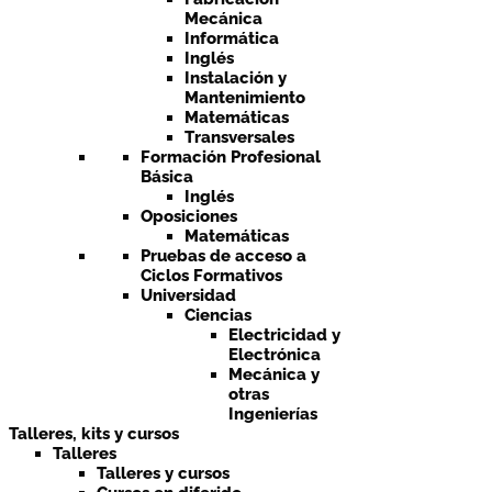
Mecánica
Informática
Inglés
Instalación y
Mantenimiento
Matemáticas
Transversales
Formación Profesional
Básica
Inglés
Oposiciones
Matemáticas
Pruebas de acceso a
Ciclos Formativos
Universidad
Ciencias
Electricidad y
Electrónica
Mecánica y
otras
Ingenierías
Talleres, kits y cursos
Talleres
Talleres y cursos