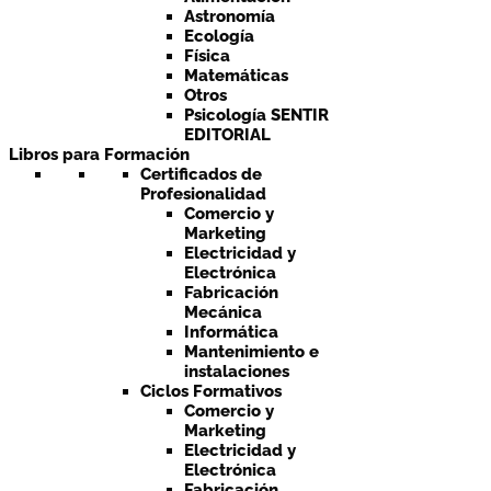
Astronomía
Ecología
Física
Matemáticas
Otros
Psicología SENTIR
EDITORIAL
Libros para Formación
Certificados de
Profesionalidad
Comercio y
Marketing
Electricidad y
Electrónica
Fabricación
Mecánica
Informática
Mantenimiento e
instalaciones
Ciclos Formativos
Comercio y
Marketing
Electricidad y
Electrónica
Fabricación