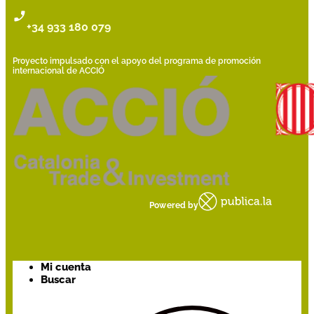
+34 933 180 079
Proyecto impulsado con el apoyo del programa de promoción
internacional de ACCIÓ
Powered by
Mi cuenta
Buscar