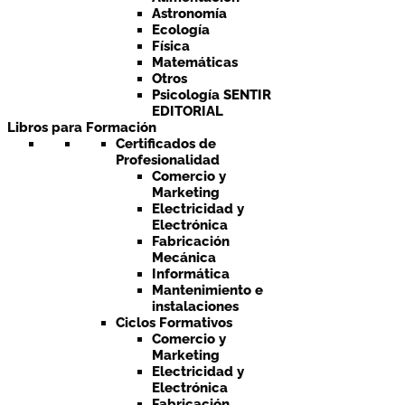
Astronomía
Ecología
Física
Matemáticas
Otros
Psicología SENTIR
EDITORIAL
Libros para Formación
Certificados de
Profesionalidad
Comercio y
Marketing
Electricidad y
Electrónica
Fabricación
Mecánica
Informática
Mantenimiento e
instalaciones
Ciclos Formativos
Comercio y
Marketing
Electricidad y
Electrónica
Fabricación