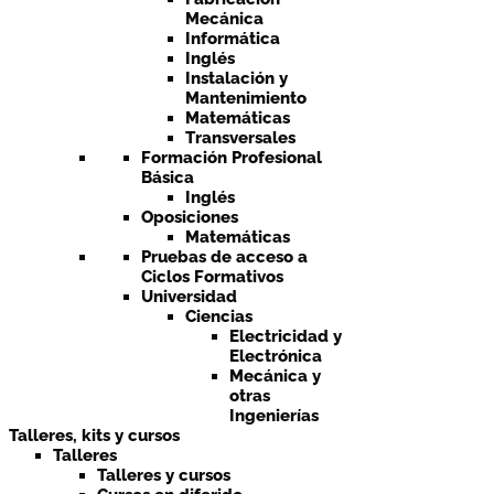
Mecánica
Informática
Inglés
Instalación y
Mantenimiento
Matemáticas
Transversales
Formación Profesional
Básica
Inglés
Oposiciones
Matemáticas
Pruebas de acceso a
Ciclos Formativos
Universidad
Ciencias
Electricidad y
Electrónica
Mecánica y
otras
Ingenierías
Talleres, kits y cursos
Talleres
Talleres y cursos