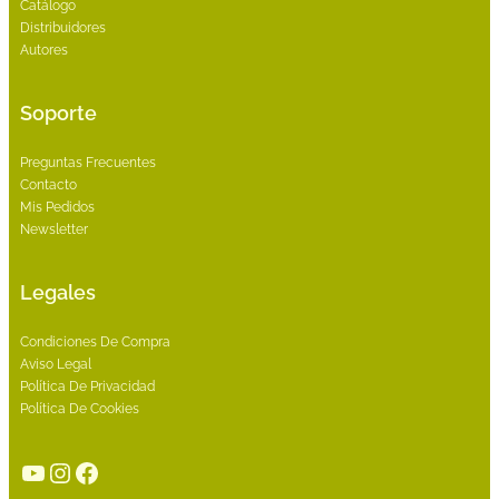
Catálogo
Distribuidores
Autores
Soporte
Preguntas Frecuentes
Contacto
Mis Pedidos
Newsletter
Legales
Condiciones De Compra
Aviso Legal
Política De Privacidad
Política De Cookies
YouTube
Instagram
Facebook