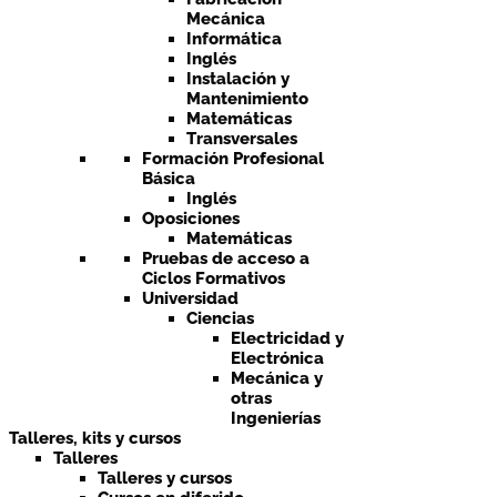
Mecánica
Informática
Inglés
Instalación y
Mantenimiento
Matemáticas
Transversales
Formación Profesional
Básica
Inglés
Oposiciones
Matemáticas
Pruebas de acceso a
Ciclos Formativos
Universidad
Ciencias
Electricidad y
Electrónica
Mecánica y
otras
Ingenierías
Talleres, kits y cursos
Talleres
Talleres y cursos