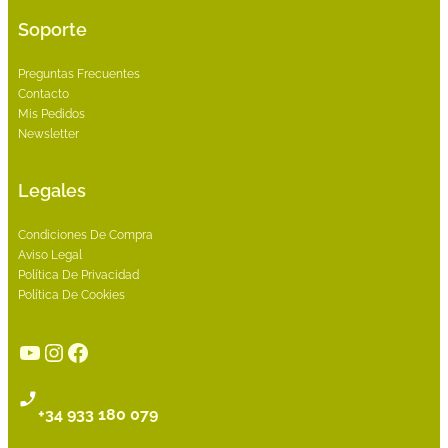
Soporte
Preguntas Frecuentes
Contacto
Mis Pedidos
Newsletter
Legales
Condiciones De Compra
Aviso Legal
Política De Privacidad
Política De Cookies
YouTube
Instagram
Facebook
+34 933 180 079