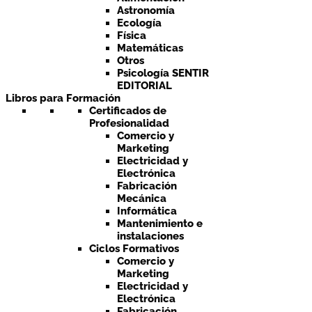
Astronomía
Ecología
Física
Matemáticas
Otros
Psicología SENTIR
EDITORIAL
Libros para Formación
Certificados de
Profesionalidad
Comercio y
Marketing
Electricidad y
Electrónica
Fabricación
Mecánica
Informática
Mantenimiento e
instalaciones
Ciclos Formativos
Comercio y
Marketing
Electricidad y
Electrónica
Fabricación