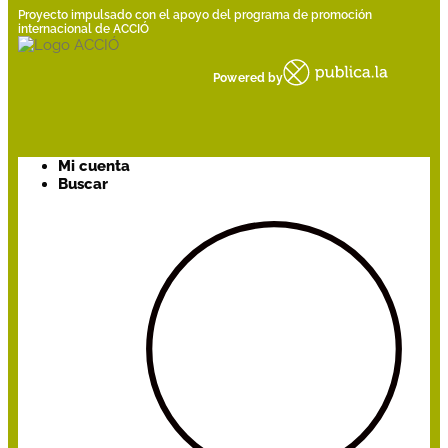
Proyecto impulsado con el apoyo del programa de promoción
internacional de ACCIÓ
Powered by
Mi cuenta
Buscar