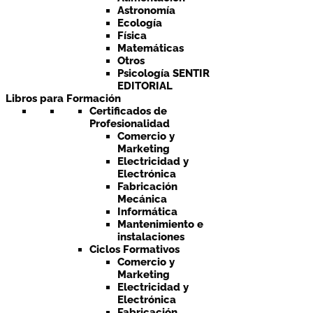
Astronomía
Ecología
Física
Matemáticas
Otros
Psicología SENTIR
EDITORIAL
Libros para Formación
Certificados de
Profesionalidad
Comercio y
Marketing
Electricidad y
Electrónica
Fabricación
Mecánica
Informática
Mantenimiento e
instalaciones
Ciclos Formativos
Comercio y
Marketing
Electricidad y
Electrónica
Fabricación