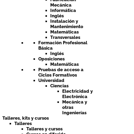
Mecánica
Informática
Inglés
Instalación y
Mantenimiento
Matemáticas
Transversales
Formación Profesional
Básica
Inglés
Oposiciones
Matemáticas
Pruebas de acceso a
Ciclos Formativos
Universidad
Ciencias
Electricidad y
Electrónica
Mecánica y
otras
Ingenierías
Talleres, kits y cursos
Talleres
Talleres y cursos