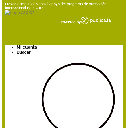
Proyecto impulsado con el apoyo del programa de promoción
internacional de ACCIÓ
Powered by
Mi cuenta
Buscar