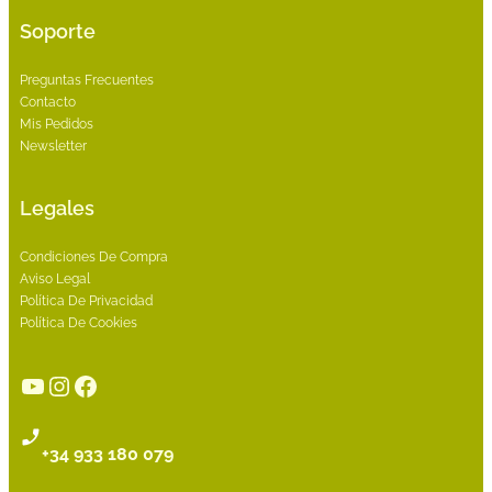
Soporte
Preguntas Frecuentes
Contacto
Mis Pedidos
Newsletter
Legales
Condiciones De Compra
Aviso Legal
Política De Privacidad
Política De Cookies
YouTube
Instagram
Facebook
+34 933 180 079