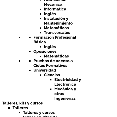
Mecánica
Informática
Inglés
Instalación y
Mantenimiento
Matemáticas
Transversales
Formación Profesional
Básica
Inglés
Oposiciones
Matemáticas
Pruebas de acceso a
Ciclos Formativos
Universidad
Ciencias
Electricidad y
Electrónica
Mecánica y
otras
Ingenierías
Talleres, kits y cursos
Talleres
Talleres y cursos