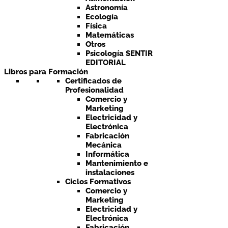
Astronomía
Ecología
Física
Matemáticas
Otros
Psicología SENTIR
EDITORIAL
Libros para Formación
Certificados de
Profesionalidad
Comercio y
Marketing
Electricidad y
Electrónica
Fabricación
Mecánica
Informática
Mantenimiento e
instalaciones
Ciclos Formativos
Comercio y
Marketing
Electricidad y
Electrónica
Fabricación