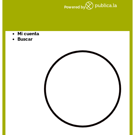
Powered by
Mi cuenta
Buscar