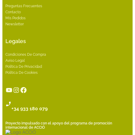
Preguntas Frecuentes
Contacto
Mis Pedidos
Newsletter
Legales
Condiciones De Compra
Aviso Legal
Política De Privacidad
Política De Cookies
YouTube
Instagram
Facebook
+34 933 180 079
Proyecto impulsado con el apoyo del programa de promoción
internacional de ACCIÓ