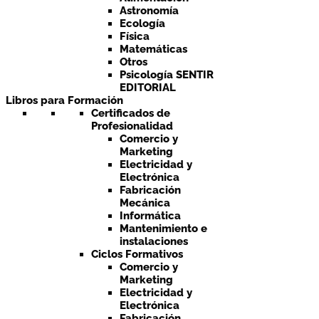
Astronomía
Ecología
Física
Matemáticas
Otros
Psicología SENTIR
EDITORIAL
Libros para Formación
Certificados de
Profesionalidad
Comercio y
Marketing
Electricidad y
Electrónica
Fabricación
Mecánica
Informática
Mantenimiento e
instalaciones
Ciclos Formativos
Comercio y
Marketing
Electricidad y
Electrónica
Fabricación