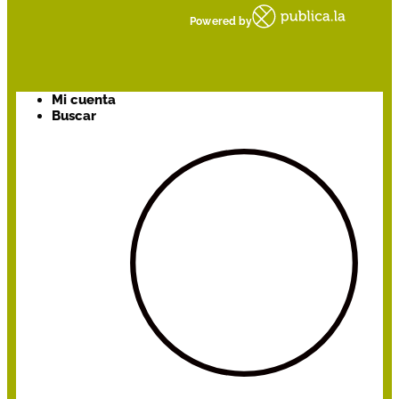
Powered by
Mi cuenta
Buscar