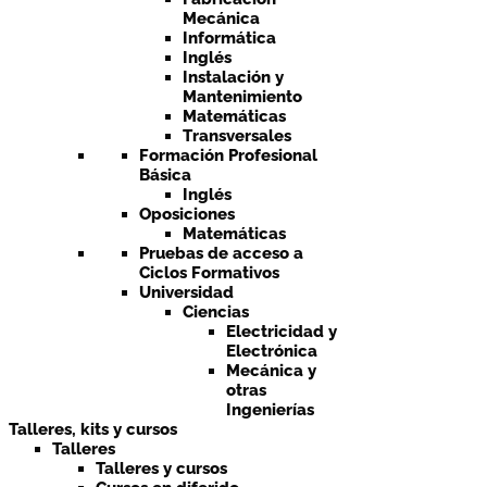
Mecánica
Informática
Inglés
Instalación y
Mantenimiento
Matemáticas
Transversales
Formación Profesional
Básica
Inglés
Oposiciones
Matemáticas
Pruebas de acceso a
Ciclos Formativos
Universidad
Ciencias
Electricidad y
Electrónica
Mecánica y
otras
Ingenierías
Talleres, kits y cursos
Talleres
Talleres y cursos