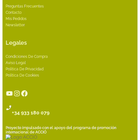
Preguntas Frecuentes
Contacto
Mis Pedidos
Newsletter
Legales
Condiciones De Compra
Aviso Legal
Política De Privacidad
Política De Cookies
YouTube
Instagram
Facebook
+34 933 180 079
Proyecto impulsado con el apoyo del programa de promoción
internacional de ACCIÓ