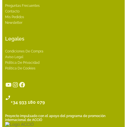
Preguntas Frecuentes
Contacto
Mis Pedidos
Newsletter
Legales
Condiciones De Compra
Aviso Legal
Política De Privacidad
Política De Cookies
YouTube
Instagram
Facebook
+34 933 180 079
Proyecto impulsado con el apoyo del programa de promoción
internacional de ACCIÓ