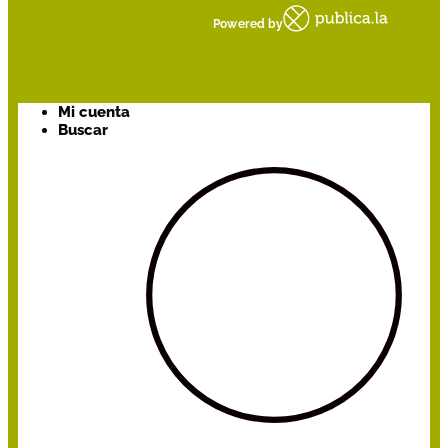
Powered by
Mi cuenta
Buscar