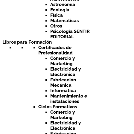
Astronomía
Ecología
Física
Matemáticas
Otros
Psicología SENTIR
EDITORIAL
Libros para Formación
Certificados de
Profesionalidad
Comercio y
Marketing
Electricidad y
Electrónica
Fabricación
Mecánica
Informática
Mantenimiento e
instalaciones
Ciclos Formativos
Comercio y
Marketing
Electricidad y
Electrónica
Fabricación