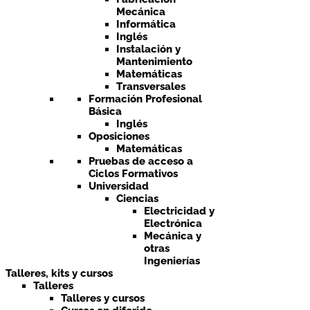
Mecánica
Informática
Inglés
Instalación y
Mantenimiento
Matemáticas
Transversales
Formación Profesional
Básica
Inglés
Oposiciones
Matemáticas
Pruebas de acceso a
Ciclos Formativos
Universidad
Ciencias
Electricidad y
Electrónica
Mecánica y
otras
Ingenierías
Talleres, kits y cursos
Talleres
Talleres y cursos