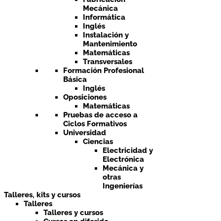
Mecánica
Informática
Inglés
Instalación y
Mantenimiento
Matemáticas
Transversales
Formación Profesional
Básica
Inglés
Oposiciones
Matemáticas
Pruebas de acceso a
Ciclos Formativos
Universidad
Ciencias
Electricidad y
Electrónica
Mecánica y
otras
Ingenierías
Talleres, kits y cursos
Talleres
Talleres y cursos