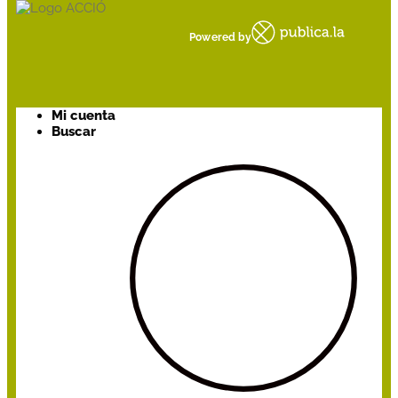
Powered by
Mi cuenta
Buscar