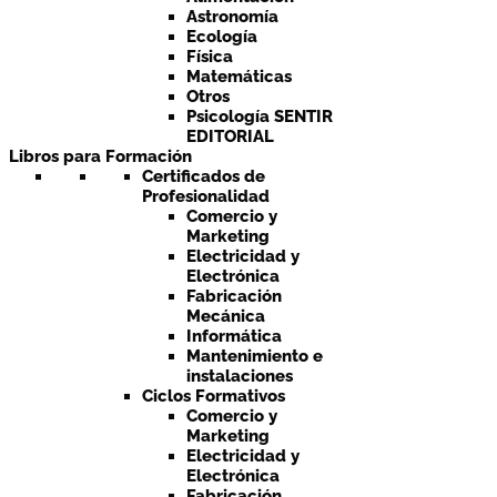
Astronomía
Ecología
Física
Matemáticas
Otros
Psicología SENTIR
EDITORIAL
Libros para Formación
Certificados de
Profesionalidad
Comercio y
Marketing
Electricidad y
Electrónica
Fabricación
Mecánica
Informática
Mantenimiento e
instalaciones
Ciclos Formativos
Comercio y
Marketing
Electricidad y
Electrónica
Fabricación