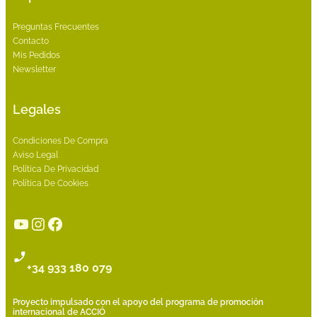
Preguntas Frecuentes
Contacto
Mis Pedidos
Newsletter
Legales
Condiciones De Compra
Aviso Legal
Política De Privacidad
Política De Cookies
YouTube
Instagram
Facebook
+34 933 180 079
Proyecto impulsado con el apoyo del programa de promoción
internacional de ACCIÓ