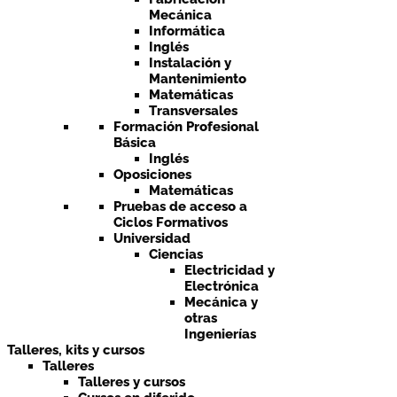
Mecánica
Informática
Inglés
Instalación y
Mantenimiento
Matemáticas
Transversales
Formación Profesional
Básica
Inglés
Oposiciones
Matemáticas
Pruebas de acceso a
Ciclos Formativos
Universidad
Ciencias
Electricidad y
Electrónica
Mecánica y
otras
Ingenierías
Talleres, kits y cursos
Talleres
Talleres y cursos