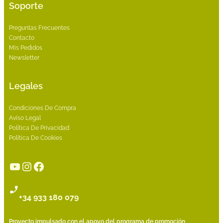
Soporte
Preguntas Frecuentes
Contacto
Mis Pedidos
Newsletter
Legales
Condiciones De Compra
Aviso Legal
Política De Privacidad
Política De Cookies
YouTube
Instagram
Facebook
+34 933 180 079
Proyecto impulsado con el apoyo del programa de promoción