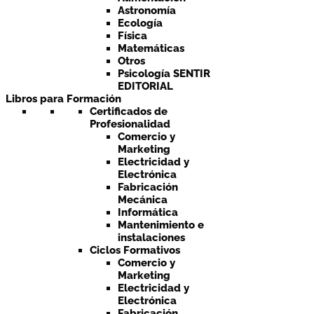
Astronomía
Ecología
Física
Matemáticas
Otros
Psicología SENTIR
EDITORIAL
Libros para Formación
Certificados de
Profesionalidad
Comercio y
Marketing
Electricidad y
Electrónica
Fabricación
Mecánica
Informática
Mantenimiento e
instalaciones
Ciclos Formativos
Comercio y
Marketing
Electricidad y
Electrónica
Fabricación