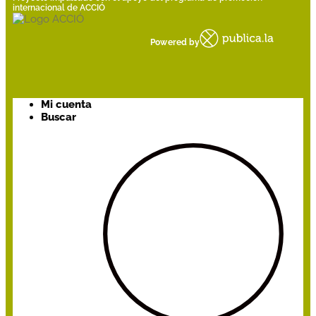
internacional de ACCIÓ
Powered by
Mi cuenta
Buscar